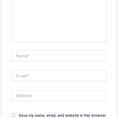
Name*
Email*
Website
Save my name, email, and website in this browser