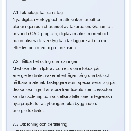
7.1 Teknologiska framsteg
Nya digitala verktyg och mättekniker förbättrar
planeringen och utförandet av takarbeten. Genom att
använda CAD-program, digitala mätinstrument och
automatiserade verktyg kan takläggare arbeta mer
effektivt och med högre precision.
7.2 Hållbarhet och gröna lösningar
Med ökande miljökrav och ett större fokus på
energieffektivitet växer efterfrågan på gröna tak och
hållbara material. Takläggare som specialiserar sig på
dessa lösningar har stora framtidsutsikter. Dessutom
kan takisolering och solcellsinstallationer integreras i
nya projekt för att ytterligare öka byggnaders
energieffektivitet.
7.3 Utbildning och certifiering