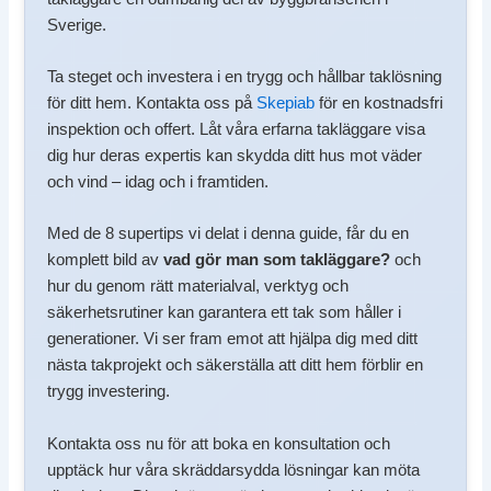
Sverige.
Ta steget och investera i en trygg och hållbar taklösning
för ditt hem. Kontakta oss på
Skepiab
för en kostnadsfri
inspektion och offert. Låt våra erfarna takläggare visa
dig hur deras expertis kan skydda ditt hus mot väder
och vind – idag och i framtiden.
Med de 8 supertips vi delat i denna guide, får du en
komplett bild av
vad gör man som takläggare?
och
hur du genom rätt materialval, verktyg och
säkerhetsrutiner kan garantera ett tak som håller i
generationer. Vi ser fram emot att hjälpa dig med ditt
nästa takprojekt och säkerställa att ditt hem förblir en
trygg investering.
Kontakta oss nu för att boka en konsultation och
upptäck hur våra skräddarsydda lösningar kan möta