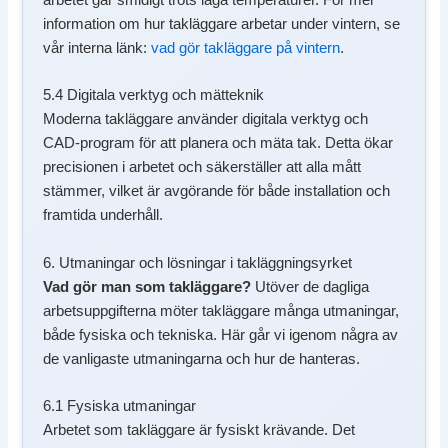
information om hur takläggare arbetar under vintern, se
vår interna länk:
vad gör takläggare på vintern
.
5.4 Digitala verktyg och mätteknik
Moderna takläggare använder digitala verktyg och
CAD-program för att planera och mäta tak. Detta ökar
precisionen i arbetet och säkerställer att alla mått
stämmer, vilket är avgörande för både installation och
framtida underhåll.
6. Utmaningar och lösningar i takläggningsyrket
Vad gör man som takläggare?
Utöver de dagliga
arbetsuppgifterna möter takläggare många utmaningar,
både fysiska och tekniska. Här går vi igenom några av
de vanligaste utmaningarna och hur de hanteras.
6.1 Fysiska utmaningar
Arbetet som takläggare är fysiskt krävande. Det