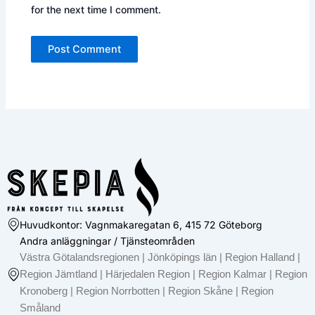
for the next time I comment.
Huvudkontor: Vagnmakaregatan 6, 415 72 Göteborg
Andra anläggningar / Tjänsteområden
Västra Götalandsregionen | Jönköpings län | Region Halland |
Region Jämtland | Härjedalen Region | Region Kalmar | Region
Kronoberg | Region Norrbotten | Region Skåne | Region
Småland