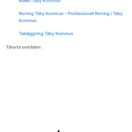
Måleri Täby Kommun
Rivning Täby Kommun – Professionell Rivning i Täby
Kommun
Takläggning Täby Kommun
Tätorts områden