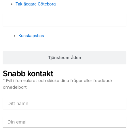
Takläggare Göteborg
Kunskapsbas
Kunskapsbas
Tjänsteområden
Snabb kontakt
* Fyll i formuläret och skicka dina frågor eller feedback
omedelbart