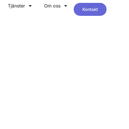
Tjänster
Om oss
Kontakt