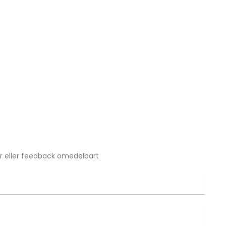
gor eller feedback omedelbart