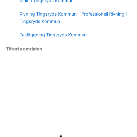
Måleri Tingsryds Kommun
Rivning Tingsryds Kommun – Professionell Rivning i
Tingsryds Kommun
Takläggning Tingsryds Kommun
Tätorts områden