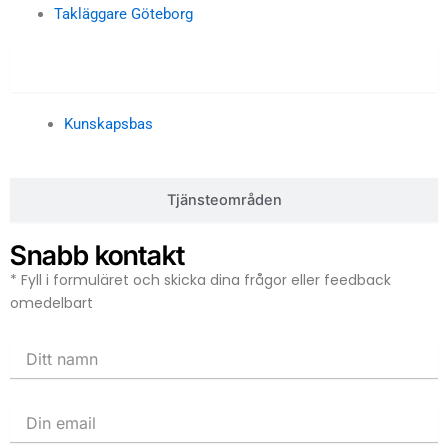
Takläggare Göteborg
Kunskapsbas
Kunskapsbas
Tjänsteområden
Snabb kontakt
* Fyll i formuläret och skicka dina frågor eller feedback
omedelbart