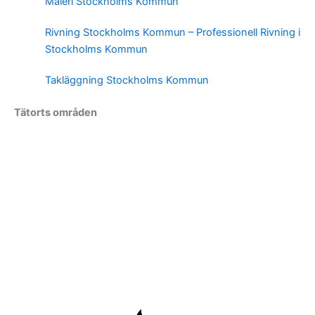
Måleri Stockholms Kommun
Rivning Stockholms Kommun – Professionell Rivning i
Stockholms Kommun
Takläggning Stockholms Kommun
Tätorts områden