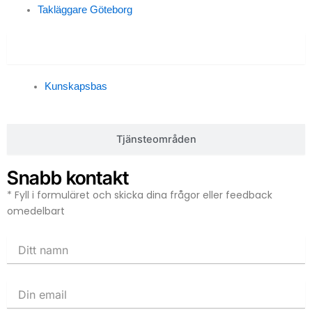
Takläggare Göteborg
Kunskapsbas
Kunskapsbas
Tjänsteområden
Snabb kontakt
* Fyll i formuläret och skicka dina frågor eller feedback
omedelbart