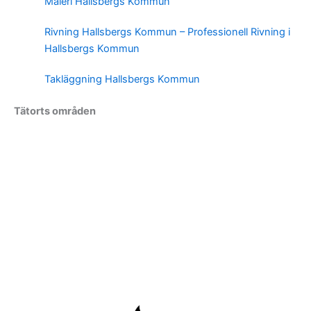
Måleri Hallsbergs Kommun
Rivning Hallsbergs Kommun – Professionell Rivning i
Hallsbergs Kommun
Takläggning Hallsbergs Kommun
Tätorts områden