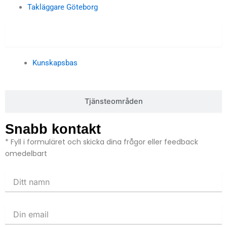
Takläggare Göteborg
Kunskapsbas
Kunskapsbas
Tjänsteområden
Snabb kontakt
* Fyll i formuläret och skicka dina frågor eller feedback
omedelbart