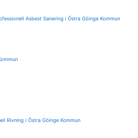
fessionell Asbest Sanering i Östra Göinge Kommun
 Kommun
ell Rivning i Östra Göinge Kommun