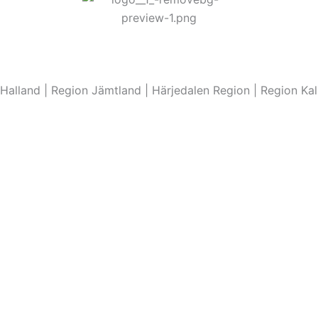
 Halland | Region Jämtland | Härjedalen Region | Region Ka