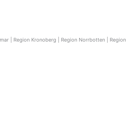
lmar | Region Kronoberg | Region Norrbotten | Region