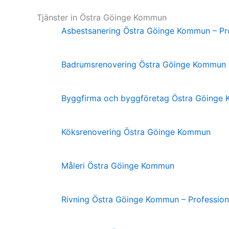
Tjänster in Östra Göinge Kommun
Asbestsanering Östra Göinge Kommun – Pro
Badrumsrenovering Östra Göinge Kommun
Byggfirma och byggföretag Östra Göinge
Köksrenovering Östra Göinge Kommun
Måleri Östra Göinge Kommun
Rivning Östra Göinge Kommun – Profession