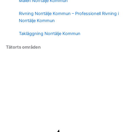
Måleri Norrtälje Kommun
Rivning Norrtälje Kommun – Professionell Rivning i
Norrtälje Kommun
Takläggning Norrtälje Kommun
Tätorts områden