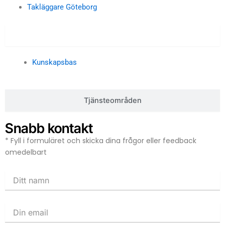
Takläggare Göteborg
Kunskapsbas
Kunskapsbas
Tjänsteområden
Snabb kontakt
* Fyll i formuläret och skicka dina frågor eller feedback
omedelbart