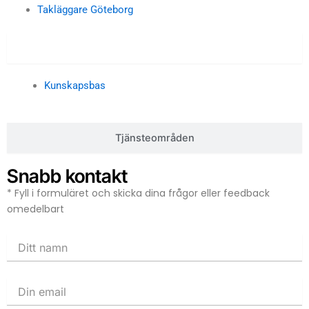
Takläggare Göteborg
Kunskapsbas
Kunskapsbas
Tjänsteområden
Snabb kontakt
* Fyll i formuläret och skicka dina frågor eller feedback
omedelbart