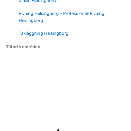
Måleri Helsingborg
Rivning Helsingborg – Professionell Rivning i
Helsingborg
Takläggning Helsingborg
Tätorts områden