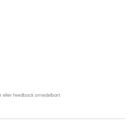
gor eller feedback omedelbart