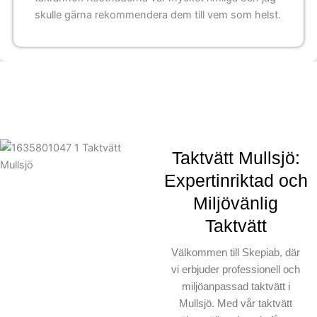
skulle gärna rekommendera dem till vem som helst.
Taktvätt Mullsjö:
Expertinriktad och
Miljövänlig
Taktvätt
Välkommen till Skepiab, där
vi erbjuder professionell och
miljöanpassad taktvätt i
Mullsjö. Med vår taktvätt