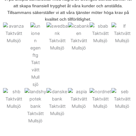
att skapa finansiell trygghet åt våra kunder och anställda.
Tillsammans säkerställer vi att våra tjänster möter höga krav på
kvalitet och tillförlitlighet.