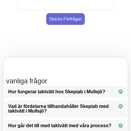
Skicka Förfrågan
vanliga frågor
Hur fungerar taktvätt hos Skepiab i Mullsjö?
Vad är fördelarna tillhandahåller Skepiab med
taktvätt i Mullsjö?
Hur går det till med taktvätt med våra process?