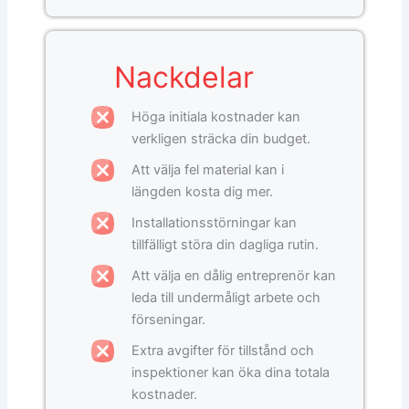
Nackdelar
Höga initiala kostnader kan
verkligen sträcka din budget.
Att välja fel material kan i
längden kosta dig mer.
Installationsstörningar kan
tillfälligt störa din dagliga rutin.
Att välja en dålig entreprenör kan
leda till undermåligt arbete och
förseningar.
Extra avgifter för tillstånd och
inspektioner kan öka dina totala
kostnader.