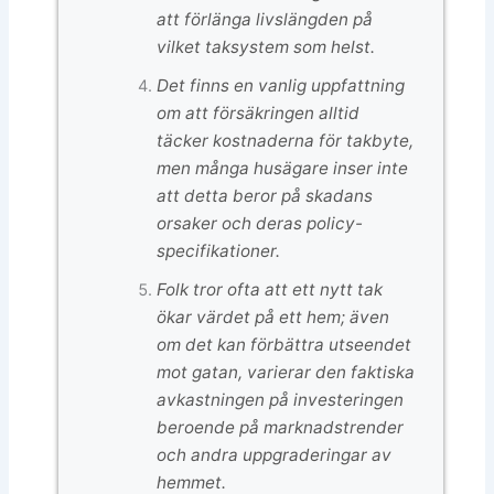
att förlänga livslängden på
vilket taksystem som helst.
Det finns en vanlig uppfattning
om att försäkringen alltid
täcker kostnaderna för takbyte,
men många husägare inser inte
att detta beror på skadans
orsaker och deras policy-
specifikationer.
Folk tror ofta att ett nytt tak
ökar värdet på ett hem; även
om det kan förbättra utseendet
mot gatan, varierar den faktiska
avkastningen på investeringen
beroende på marknadstrender
och andra uppgraderingar av
hemmet.