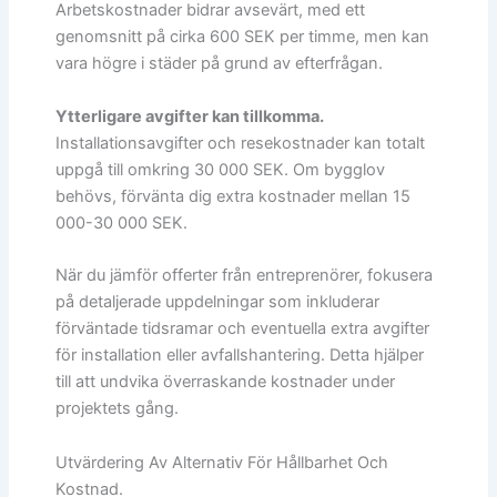
Arbetskostnader bidrar avsevärt, med ett
genomsnitt på cirka 600 SEK per timme, men kan
vara högre i städer på grund av efterfrågan.
Ytterligare avgifter kan tillkomma.
Installationsavgifter och resekostnader kan totalt
uppgå till omkring 30 000 SEK. Om bygglov
behövs, förvänta dig extra kostnader mellan 15
000-30 000 SEK.
När du jämför offerter från entreprenörer, fokusera
på detaljerade uppdelningar som inkluderar
förväntade tidsramar och eventuella extra avgifter
för installation eller avfallshantering. Detta hjälper
till att undvika överraskande kostnader under
projektets gång.
Utvärdering Av Alternativ För Hållbarhet Och
Kostnad.