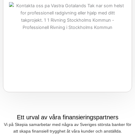
Ett urval av våra finansieringspartners
Vi på Skepia samarbetar med några av Sveriges största banker för
att skapa finansiell trygghet åt våra kunder och anställda.