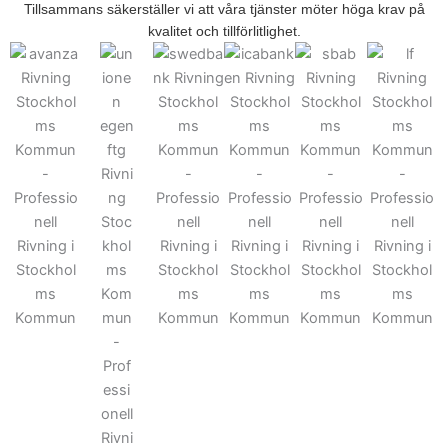
Tillsammans säkerställer vi att våra tjänster möter höga krav på
kvalitet och tillförlitlighet.