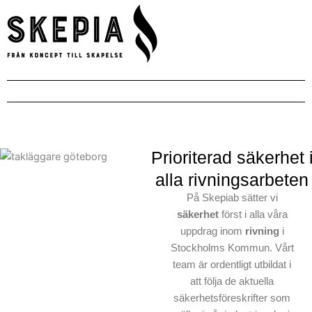
Prioriterad säkerhet 
alla rivningsarbeten
På Skepiab sätter vi
säkerhet
först i alla våra
uppdrag inom
rivning
i
Stockholms Kommun. Vårt
team är ordentligt utbildat i
att följa de aktuella
säkerhetsföreskrifter som