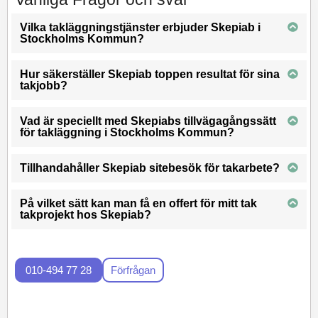
Vilka takläggningstjänster erbjuder Skepiab i
Stockholms Kommun?
Hur säkerställer Skepiab toppen resultat för sina
takjobb?
Vad är speciellt med Skepiabs tillvägagångssätt
för takläggning i Stockholms Kommun?
Tillhandahåller Skepiab sitebesök för takarbete?
På vilket sätt kan man få en offert för mitt tak
takprojekt hos Skepiab?
010-494 77 28
Förfrågan