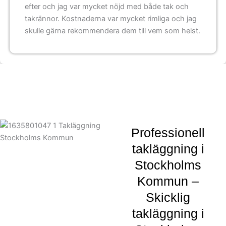
efter och jag var mycket nöjd med både tak och
takrännor. Kostnaderna var mycket rimliga och jag
skulle gärna rekommendera dem till vem som helst.
Professionell
takläggning i
Stockholms
Kommun –
Skicklig
takläggning i