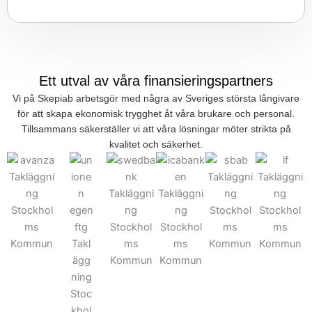
Ett utval av våra finansieringspartners
Vi på Skepiab arbetsgör med några av Sveriges största långivare
för att skapa ekonomisk trygghet åt våra brukare och personal.
Tillsammans säkerställer vi att våra lösningar möter strikta på
kvalitet och säkerhet.