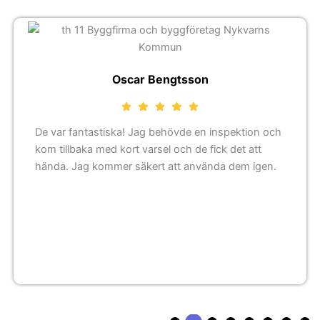
Oscar Bengtsson
De var fantastiska! Jag behövde en inspektion och
kom tillbaka med kort varsel och de fick det att
hända. Jag kommer säkert att använda dem igen.