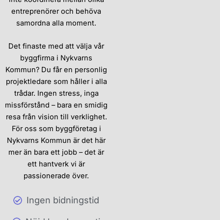
entreprenörer och behöva
samordna alla moment.
Det finaste med att välja vår
byggfirma i Nykvarns
Kommun? Du får en personlig
projektledare som håller i alla
trådar. Ingen stress, inga
missförstånd – bara en smidig
resa från vision till verklighet.
För oss som byggföretag i
Nykvarns Kommun är det här
mer än bara ett jobb – det är
ett hantverk vi är
passionerade över.
Ingen bidningstid