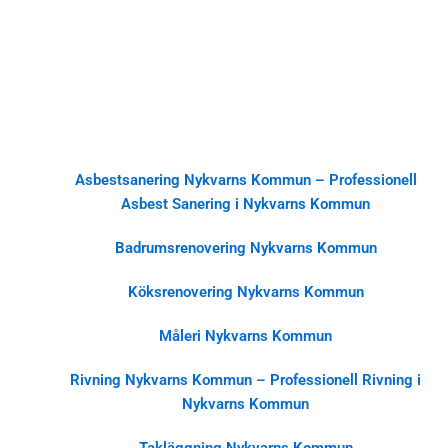
Asbestsanering Nykvarns Kommun – Professionell
Asbest Sanering i Nykvarns Kommun
Badrumsrenovering Nykvarns Kommun
Köksrenovering Nykvarns Kommun
Måleri Nykvarns Kommun
Rivning Nykvarns Kommun – Professionell Rivning i
Nykvarns Kommun
Takläggning Nykvarns Kommun