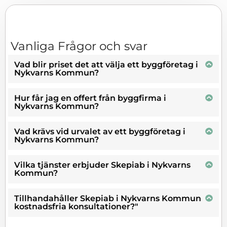
Vanliga Frågor och svar
Vad blir priset det att välja ett byggföretag i
Nykvarns Kommun?
Hur får jag en offert från byggfirma i
Nykvarns Kommun?
Vad krävs vid urvalet av ett byggföretag i
Nykvarns Kommun?
Vilka tjänster erbjuder Skepiab i Nykvarns
Kommun?
Tillhandahåller Skepiab i Nykvarns Kommun
kostnadsfria konsultationer?"