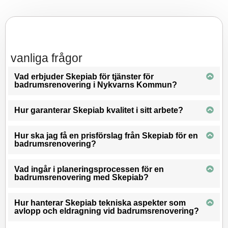
vanliga frågor
Vad erbjuder Skepiab för tjänster för
badrumsrenovering i Nykvarns Kommun?
Hur garanterar Skepiab kvalitet i sitt arbete?
Hur ska jag få en prisförslag från Skepiab för en
badrumsrenovering?
Vad ingår i planeringsprocessen för en
badrumsrenovering med Skepiab?
Hur hanterar Skepiab tekniska aspekter som
avlopp och eldragning vid badrumsrenovering?