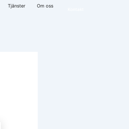
Tjänster
Om oss
Kontakt