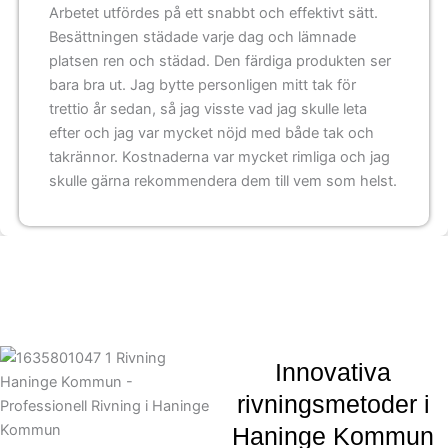
Arbetet utfördes på ett snabbt och effektivt sätt.
Besättningen städade varje dag och lämnade
platsen ren och städad. Den färdiga produkten ser
bara bra ut. Jag bytte personligen mitt tak för
trettio år sedan, så jag visste vad jag skulle leta
efter och jag var mycket nöjd med både tak och
takrännor. Kostnaderna var mycket rimliga och jag
skulle gärna rekommendera dem till vem som helst.
Innovativa
rivningsmetoder i
Haninge Kommun