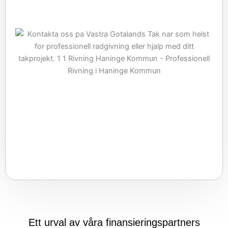
Ett urval av våra finansieringspartners