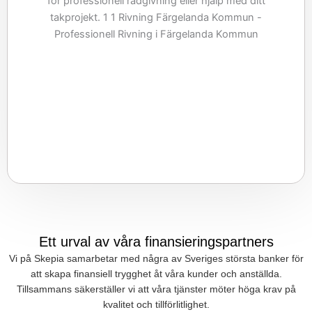
Ett urval av våra finansieringspartners
Vi på Skepia samarbetar med några av Sveriges största banker för
att skapa finansiell trygghet åt våra kunder och anställda.
Tillsammans säkerställer vi att våra tjänster möter höga krav på
kvalitet och tillförlitlighet.