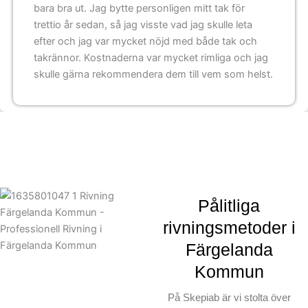
bara bra ut. Jag bytte personligen mitt tak för
trettio år sedan, så jag visste vad jag skulle leta
efter och jag var mycket nöjd med både tak och
takrännor. Kostnaderna var mycket rimliga och jag
skulle gärna rekommendera dem till vem som helst.
Pålitliga
rivningsmetoder i
Färgelanda
Kommun
På Skepiab är vi stolta över