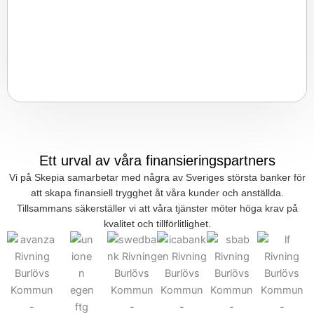
Ett urval av våra finansieringspartners
Vi på Skepia samarbetar med några av Sveriges största banker för
att skapa finansiell trygghet åt våra kunder och anställda.
Tillsammans säkerställer vi att våra tjänster möter höga krav på
kvalitet och tillförlitlighet.