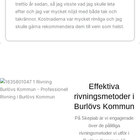
trettio år sedan, så jag visste vad jag skulle leta
efter och jag var mycket nöjd med både tak och
takrännor. Kostnaderna var mycket rimliga och jag
skulle gärna rekommendera dem till vem som helst.
Effektiva
rivningsmetoder i
Burlövs Kommun
På Skepiab är vi engagerade
över de pålitliga
rivningsmetoder vi utför i