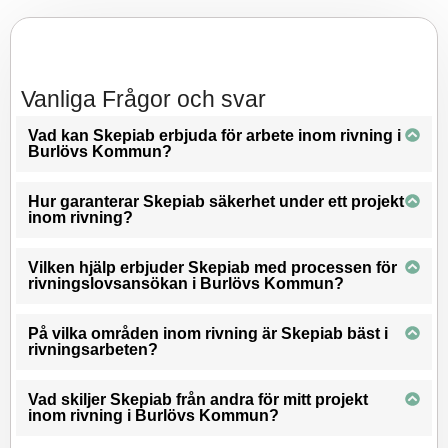
Vanliga Frågor och svar
Vad kan Skepiab erbjuda för arbete inom rivning i
Burlövs Kommun?
Hur garanterar Skepiab säkerhet under ett projekt
inom rivning?
Vilken hjälp erbjuder Skepiab med processen för
rivningslovsansökan i Burlövs Kommun?
På vilka områden inom rivning är Skepiab bäst i
rivningsarbeten?
Vad skiljer Skepiab från andra för mitt projekt
inom rivning i Burlövs Kommun?