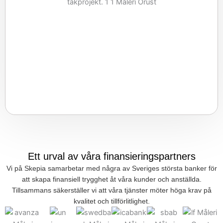
Ett urval av våra finansieringspartners
Vi på Skepia samarbetar med några av Sveriges största banker för
att skapa finansiell trygghet åt våra kunder och anställda.
Tillsammans säkerställer vi att våra tjänster möter höga krav på
kvalitet och tillförlitlighet.