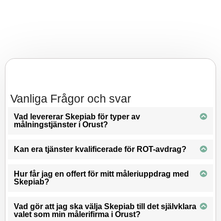
Vanliga Frågor och svar
Vad levererar Skepiab för typer av
målningstjänster i Orust?
Kan era tjänster kvalificerade för ROT-avdrag?
Hur får jag en offert för mitt måleriuppdrag med
Skepiab?
Vad gör att jag ska välja Skepiab till det självklara
valet som min målerifirma i Orust?