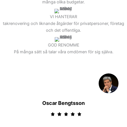
många olika budgetar.
VI HANTERAR
takrenovering och liknande åtgärder för privatpersoner, företag
och det offentliga.
GOD RENOMME
På många sätt så talar våra omdömen för sig själva.
Bo Johansson