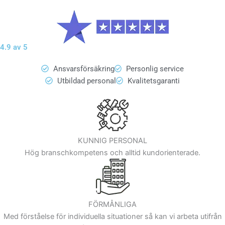
4.9 av 5
Ansvarsförsäkring
Personlig service
Utbildad personal
Kvalitetsgaranti
KUNNIG PERSONAL
Hög branschkompetens och alltid kundorienterade.
FÖRMÅNLIGA
Med förståelse för individuella situationer så kan vi arbeta utifrån