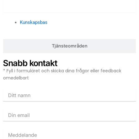
Kunskapsbas
Kunskapsbas
Tjänsteområden
Snabb kontakt
* Fyll i formuläret och skicka dina frågor eller feedback
omedelbart