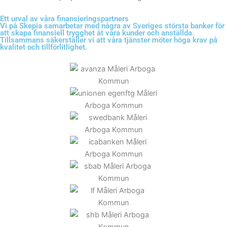
Ett urval av våra finansieringspartners
Vi på Skepia samarbetar med några av Sveriges största banker för
att skapa finansiell trygghet åt våra kunder och anställda.
Tillsammans säkerställer vi att våra tjänster möter höga krav på
kvalitet och tillförlitlighet.