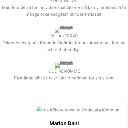
FÖRMÅNLIGA
Med förståelse för individuella situationer så kan vi arbeta utifrån
många olika budgetar. kundorienterade.
VI HANTERAR
Takrenovering och liknande åtgärder för privatpersoner, företag
och det offentliga.
GOD RENOMME
På många sätt så talar våra omdömen för sig själva.
Marlon Dahl