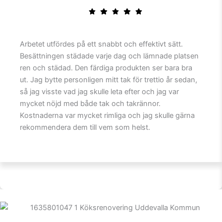
Arbetet utfördes på ett snabbt och effektivt sätt.
Besättningen städade varje dag och lämnade platsen
ren och städad. Den färdiga produkten ser bara bra
ut. Jag bytte personligen mitt tak för trettio år sedan,
så jag visste vad jag skulle leta efter och jag var
mycket nöjd med både tak och takrännor.
Kostnaderna var mycket rimliga och jag skulle gärna
rekommendera dem till vem som helst.