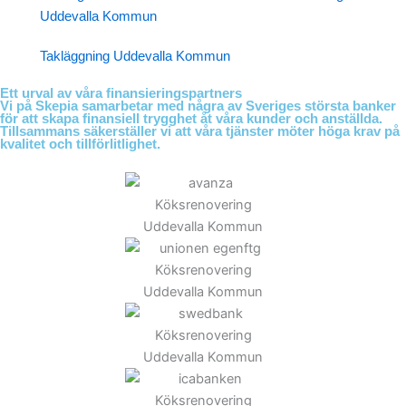
Uddevalla Kommun
Takläggning Uddevalla Kommun
Ett urval av våra finansieringspartners
Vi på Skepia samarbetar med några av Sveriges största banker
för att skapa finansiell trygghet åt våra kunder och anställda.
Tillsammans säkerställer vi att våra tjänster möter höga krav på
kvalitet och tillförlitlighet.