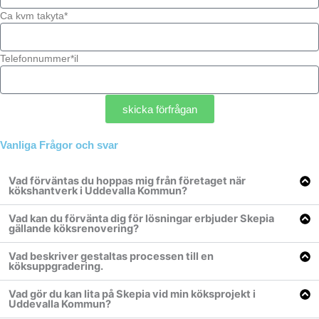
Ca kvm takyta*
Telefonnummer*il
skicka förfrågan
Vanliga Frågor och svar
Vad förväntas du hoppas mig från företaget när
kökshantverk i Uddevalla Kommun?
Vad kan du förvänta dig för lösningar erbjuder Skepia
gällande köksrenovering?
Vad beskriver gestaltas processen till en
köksuppgradering.
Vad gör du kan lita på Skepia vid min köksprojekt i
Uddevalla Kommun?