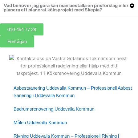
Vad behöver jag göra kan man beställa en prisförslag eller
planera ett planerat köksprojekt med Skepia?
010-494 77 28
Förfrågan
Asbestsanering Uddevalla Kommun – Professionell Asbest
Sanering i Uddevalla Kommun
Badrumsrenovering Uddevalla Kommun
Måleri Uddevalla Kommun
Rivning Uddevalla Kommun – Professionell Rivning i