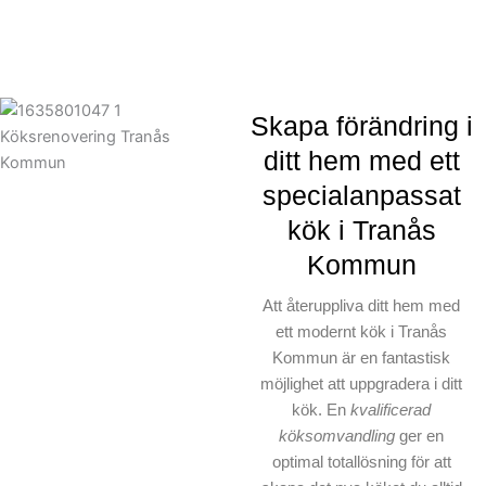
Skapa förändring i
ditt hem med ett
specialanpassat
kök i Tranås
Kommun
Att återuppliva ditt hem med
ett modernt kök i Tranås
Kommun är en fantastisk
möjlighet att uppgradera i ditt
kök. En
kvalificerad
köksomvandling
ger en
optimal totallösning för att