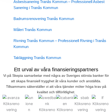
Asbestsanering Tranås Kommun – Professionell Asbest
Sanering i Tranås Kommun
Badrumsrenovering Tranås Kommun
Måleri Tranås Kommun
Rivning Tranås Kommun – Professionell Rivning i Tranås
Kommun
Takläggning Tranås Kommun
Ett urval av våra finansieringspartners
Vi på Skepia samarbetar med några av Sveriges största banker för
att skapa finansiell trygghet åt våra kunder och anställda.
Tillsammans säkerställer vi att våra tjänster möter höga krav på
kvalitet och tillförlitlighet.