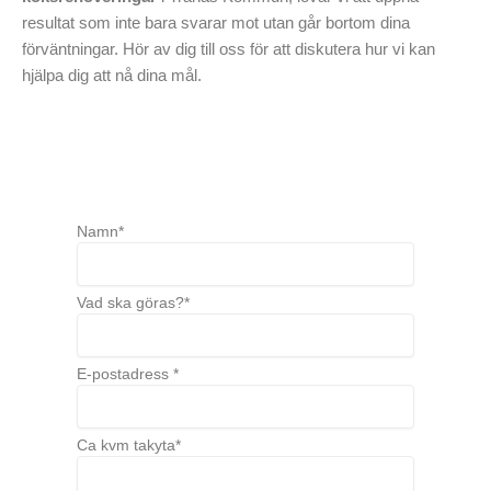
resultat som inte bara svarar mot utan går bortom dina
förväntningar. Hör av dig till oss för att diskutera hur vi kan
hjälpa dig att nå dina mål.
Namn*
Vad ska göras?*
E-postadress *
Ca kvm takyta*