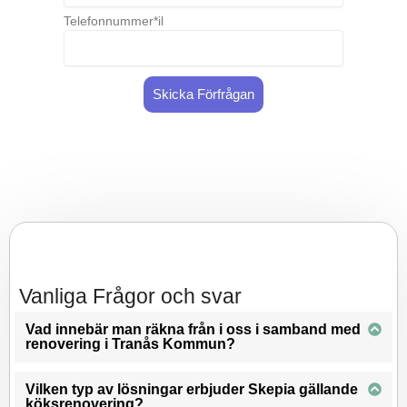
Telefonnummer*il
Skicka Förfrågan
Vanliga Frågor och svar
Vad innebär man räkna från i oss i samband med
renovering i Tranås Kommun?
Vilken typ av lösningar erbjuder Skepia gällande
köksrenovering?