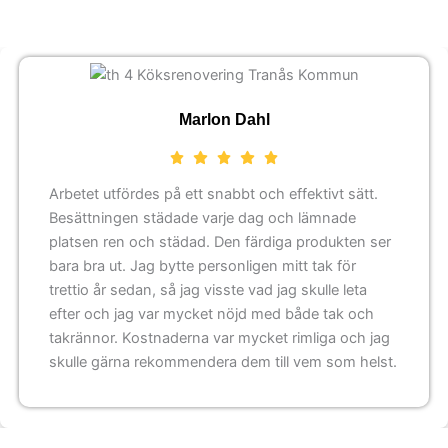
Marlon Dahl
Arbetet utfördes på ett snabbt och effektivt sätt.
Besättningen städade varje dag och lämnade
platsen ren och städad. Den färdiga produkten ser
bara bra ut. Jag bytte personligen mitt tak för
trettio år sedan, så jag visste vad jag skulle leta
efter och jag var mycket nöjd med både tak och
takrännor. Kostnaderna var mycket rimliga och jag
skulle gärna rekommendera dem till vem som helst.