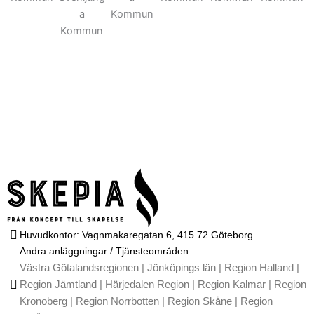
Huvudkontor: Vagnmakaregatan 6, 415 72 Göteborg
Andra anläggningar / Tjänsteområden
Västra Götalandsregionen | Jönköpings län | Region Halland |
Region Jämtland | Härjedalen Region | Region Kalmar | Region
Kronoberg | Region Norrbotten | Region Skåne | Region