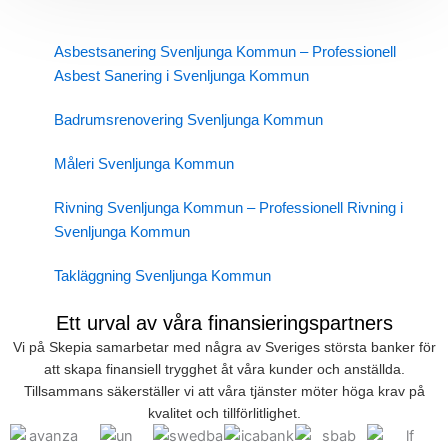
Asbestsanering Svenljunga Kommun – Professionell
Asbest Sanering i Svenljunga Kommun
Badrumsrenovering Svenljunga Kommun
Måleri Svenljunga Kommun
Rivning Svenljunga Kommun – Professionell Rivning i
Svenljunga Kommun
Takläggning Svenljunga Kommun
Ett urval av våra finansieringspartners
Vi på Skepia samarbetar med några av Sveriges största banker för
att skapa finansiell trygghet åt våra kunder och anställda.
Tillsammans säkerställer vi att våra tjänster möter höga krav på
kvalitet och tillförlitlighet.