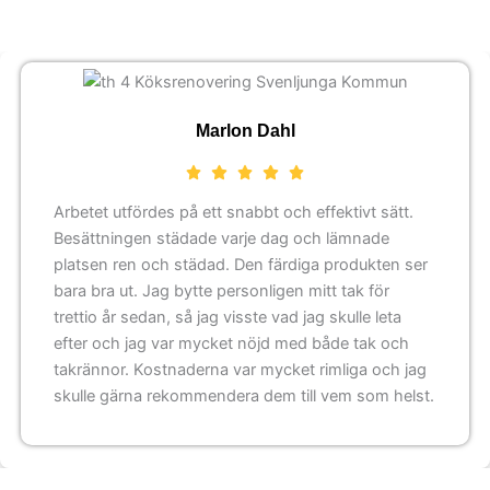
Marlon Dahl
Arbetet utfördes på ett snabbt och effektivt sätt.
Besättningen städade varje dag och lämnade
platsen ren och städad. Den färdiga produkten ser
bara bra ut. Jag bytte personligen mitt tak för
trettio år sedan, så jag visste vad jag skulle leta
efter och jag var mycket nöjd med både tak och
takrännor. Kostnaderna var mycket rimliga och jag
skulle gärna rekommendera dem till vem som helst.