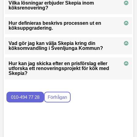
Vilka lösningar erbjuder Skepia inom
köksrenovering?
Hur definieras beskrivs processen ut en
köksuppgradering.
Vad gör jag kan välja Skepia kring din
köksomvandling i Svenljunga Kommun?
Hur kan jag skicka efter en prisförslag eller
utforska ett renoveringsprojekt för kök med
Skepia?
010-494 77 28
Förfrågan