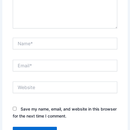
Name*
Email*
Website
Save my name, email, and website in this browser
for the next time I comment.