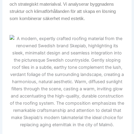
och strategiskt materialval. Vi analyserar byggnadens
struktur och klimatförhållanden för att skapa en lösning
som kombinerar säkerhet med estetik.