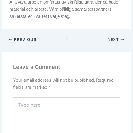
Alla våra arbeten omfattas av skriftliga garantier på både
material och arbete. Våra pålitliga samarbetspartners
säkerställer kvalitet i varje steg.
PREVIOUS
NEXT
Leave a Comment
Your email address will not be published.
Required
fields are marked
*
Type
here..