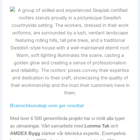
Branschkunskap som ger resultat
Med över 6 500 genomförda projekt har vi mött alla typer
av utmaningar. Vårt samarbete med
Lomma Tak
och
AMDEX Bygg
stärker vår tekniska expertis. Exempelvis