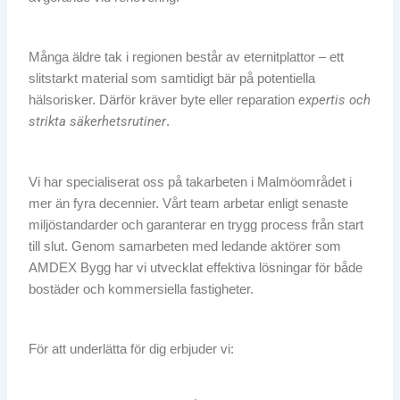
Många äldre tak i regionen består av eternitplattor – ett
slitstarkt material som samtidigt bär på potentiella
expertis och
hälsorisker. Därför kräver byte eller reparation
strikta säkerhetsrutiner
.
Vi har specialiserat oss på takarbeten i Malmöområdet i
mer än fyra decennier. Vårt team arbetar enligt senaste
miljöstandarder och garanterar en trygg process från start
till slut. Genom samarbeten med ledande aktörer som
AMDEX Bygg har vi utvecklat effektiva lösningar för både
bostäder och kommersiella fastigheter.
För att underlätta för dig erbjuder vi: