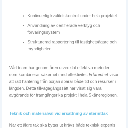
Kontinuerlig kvalitetskontroll under hela projektet
Användning av certifierade verktyg och
förvaringssystem
Strukturerad rapportering till fastighetsägare och
myndigheter
Vårt team har genom åren utvecklat effektiva metoder
Erfarenhet
som kombinerar säkerhet med effektivitet.
visar
att rätt hantering från början sparar både tid och resurser i
längden. Detta tillvägagångssätt har visat sig vara
avgörande för framgångsrika projekt i hela Skåneregionen.
Teknik och materialval vid ersättning av eternittak
När ett äldre tak ska bytas ut krävs både teknisk expertis