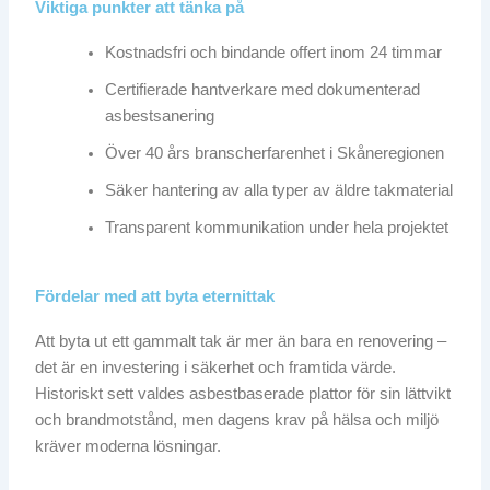
Viktiga punkter att tänka på
Kostnadsfri och bindande offert inom 24 timmar
Certifierade hantverkare med dokumenterad
asbestsanering
Över 40 års branscherfarenhet i Skåneregionen
Säker hantering av alla typer av äldre takmaterial
Transparent kommunikation under hela projektet
Fördelar med att byta eternittak
Att byta ut ett gammalt tak är mer än bara en renovering –
det är en investering i säkerhet och framtida värde.
Historiskt sett valdes asbestbaserade plattor för sin lättvikt
och brandmotstånd, men dagens krav på hälsa och miljö
kräver moderna lösningar.