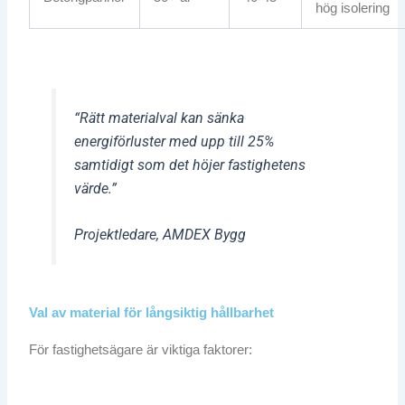
hög isolering
“Rätt materialval kan sänka
energiförluster med upp till 25%
samtidigt som det höjer fastighetens
värde.”
Projektledare, AMDEX Bygg
Val av material för långsiktig hållbarhet
För fastighetsägare är viktiga faktorer: