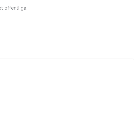
t offentliga.