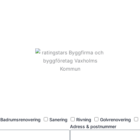
Badrumsrenovering
Sanering
Rivning
Golvrenovering
Adress & postnummer