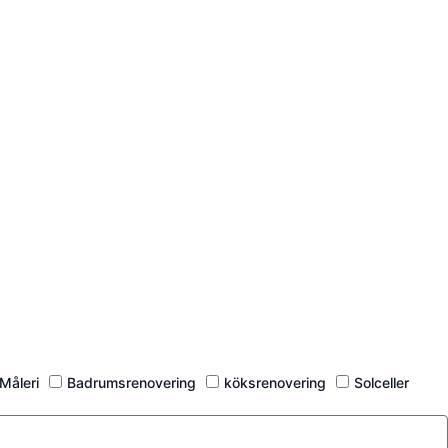
Måleri
Badrumsrenovering
köksrenovering
Solceller