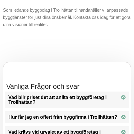
Som ledande byggbolag i Trollhättan tillhandahåller vi anpassade
byggtjänster för just dina önskemål. Kontakta oss idag för att göra
dina visioner till realitet.
Vanliga Frågor och svar
Vad blir priset det att anlita ett byggföretag i
Trollhättan?
Hur får jag en offert från byggfirma i Trollhättan?
Vad krävs vid urvalet av ett byggföretag i