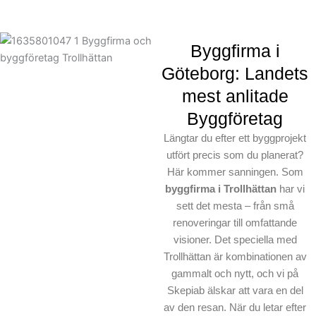
Byggfirma i
Göteborg: Landets
mest anlitade
Byggföretag
Längtar du efter ett byggprojekt
utfört precis som du planerat?
Här kommer sanningen. Som
byggfirma i Trollhättan
har vi
sett det mesta – från små
renoveringar till omfattande
visioner. Det speciella med
Trollhättan är kombinationen av
gammalt och nytt, och vi på
Skepiab älskar att vara en del
av den resan. När du letar efter