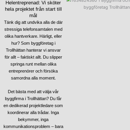
Helentreprenad: Vi sköter
hela projektet från start till
mål
Tänk dig att undvika alla de där
stressiga telefonsamtalen med
olika hantverkare. Härligt, eller
hur? Som byggföretag i
Trollhättan hanterar vi ansvar
för allt – faktiskt allt. Du slipper
springa runt mellan olika
entreprenörer och försöka
samordna alla moment.
Det bästa med att välja vår
byggfirma i Trollhättan? Du får
en dedikerad projektledare som
koordinerar alla trådar. Inga
bekymmer, inga
kommunikationsproblem – bara