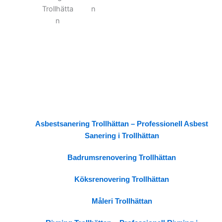
Asbestsanering Trollhättan – Professionell Asbest
Sanering i Trollhättan
Badrumsrenovering Trollhättan
Köksrenovering Trollhättan
Måleri Trollhättan