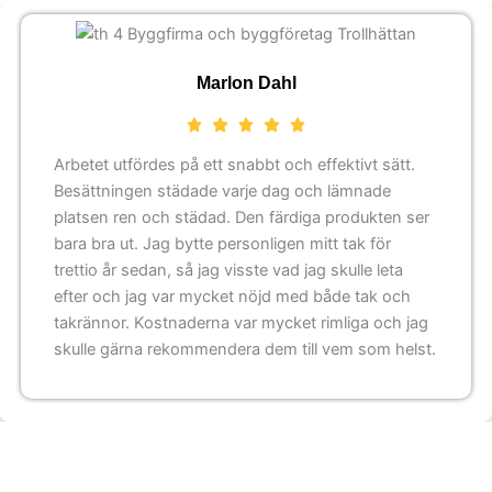
Marlon Dahl
Arbetet utfördes på ett snabbt och effektivt sätt.
Besättningen städade varje dag och lämnade
platsen ren och städad. Den färdiga produkten ser
bara bra ut. Jag bytte personligen mitt tak för
trettio år sedan, så jag visste vad jag skulle leta
efter och jag var mycket nöjd med både tak och
takrännor. Kostnaderna var mycket rimliga och jag
skulle gärna rekommendera dem till vem som helst.