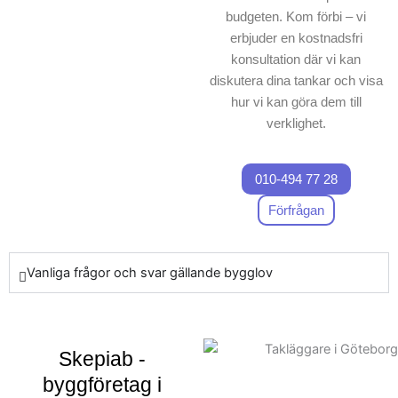
budgeten. Kom förbi – vi
erbjuder en kostnadsfri
konsultation där vi kan
diskutera dina tankar och visa
hur vi kan göra dem till
verklighet.
010-494 77 28
Förfrågan
Vanliga frågor och svar gällande bygglov
Skepiab -
byggföretag i