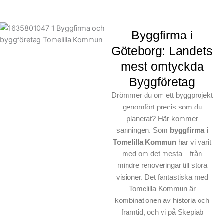
Byggfirma i
Göteborg: Landets
mest omtyckda
Byggföretag
Drömmer du om ett byggprojekt
genomfört precis som du
planerat? Här kommer
sanningen. Som
byggfirma i
Tomelilla Kommun
har vi varit
med om det mesta – från
mindre renoveringar till stora
visioner. Det fantastiska med
Tomelilla Kommun är
kombinationen av historia och
framtid, och vi på Skepiab