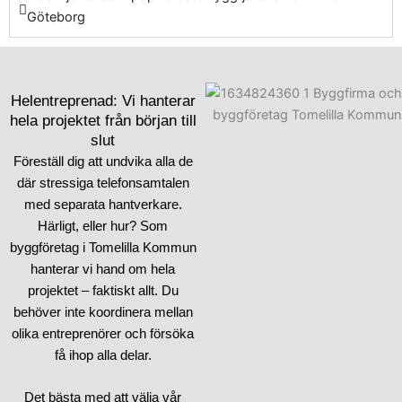
Göteborg
Helentreprenad: Vi hanterar
hela projektet från början till
slut
Föreställ dig att undvika alla de
där stressiga telefonsamtalen
med separata hantverkare.
Härligt, eller hur? Som
byggföretag i Tomelilla Kommun
hanterar vi hand om hela
projektet – faktiskt allt. Du
behöver inte koordinera mellan
olika entreprenörer och försöka
få ihop alla delar.
Det bästa med att välja vår