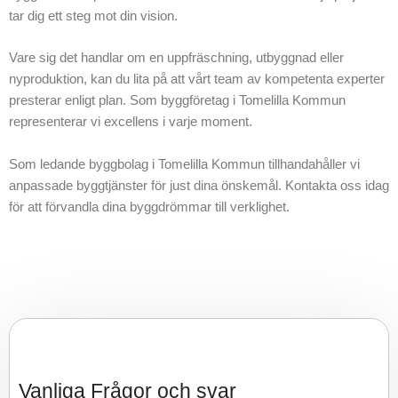
tar dig ett steg mot din vision.
Vare sig det handlar om en uppfräschning, utbyggnad eller
nyproduktion, kan du lita på att vårt team av kompetenta experter
presterar enligt plan. Som byggföretag i Tomelilla Kommun
representerar vi excellens i varje moment.
Som ledande byggbolag i Tomelilla Kommun tillhandahåller vi
anpassade byggtjänster för just dina önskemål. Kontakta oss idag
för att förvandla dina byggdrömmar till verklighet.
Vanliga Frågor och svar