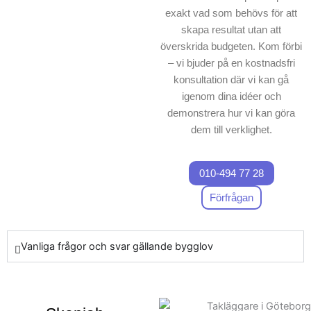
exakt vad som behövs för att
skapa resultat utan att
överskrida budgeten. Kom förbi
– vi bjuder på en kostnadsfri
konsultation där vi kan gå
igenom dina idéer och
demonstrera hur vi kan göra
dem till verklighet.
010-494 77 28
Förfrågan
Vanliga frågor och svar gällande bygglov