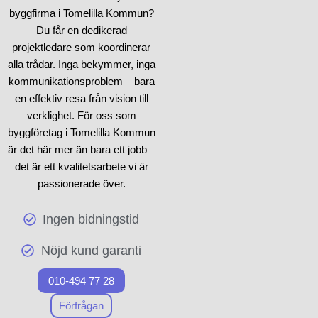
byggfirma i Tomelilla Kommun?
Du får en dedikerad
projektledare som koordinerar
alla trådar. Inga bekymmer, inga
kommunikationsproblem – bara
en effektiv resa från vision till
verklighet. För oss som
byggföretag i Tomelilla Kommun
är det här mer än bara ett jobb –
det är ett kvalitetsarbete vi är
passionerade över.
Ingen bidningstid
Nöjd kund garanti
010-494 77 28
Förfrågan