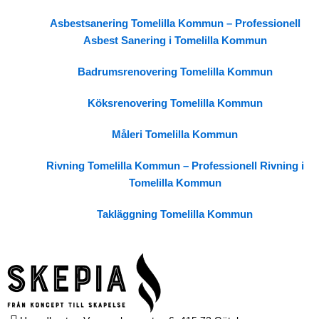
Asbestsanering Tomelilla Kommun – Professionell
Asbest Sanering i Tomelilla Kommun
Badrumsrenovering Tomelilla Kommun
Köksrenovering Tomelilla Kommun
Måleri Tomelilla Kommun
Rivning Tomelilla Kommun – Professionell Rivning i
Tomelilla Kommun
Takläggning Tomelilla Kommun