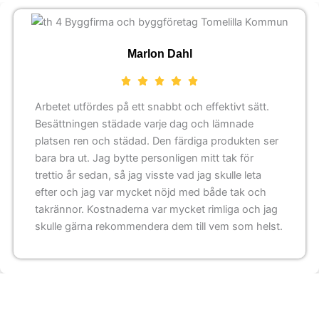
Marlon Dahl
Arbetet utfördes på ett snabbt och effektivt sätt.
Besättningen städade varje dag och lämnade
platsen ren och städad. Den färdiga produkten ser
bara bra ut. Jag bytte personligen mitt tak för
trettio år sedan, så jag visste vad jag skulle leta
efter och jag var mycket nöjd med både tak och
takrännor. Kostnaderna var mycket rimliga och jag
skulle gärna rekommendera dem till vem som helst.