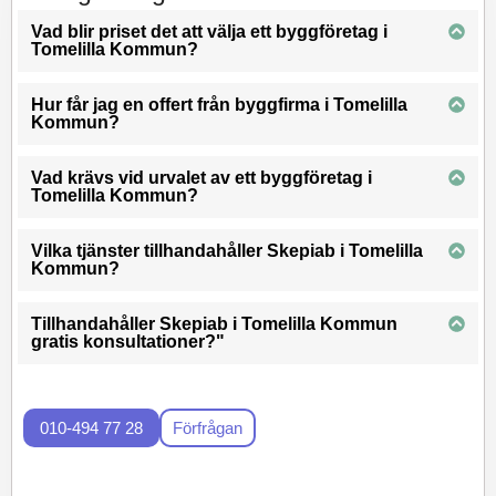
Vad blir priset det att välja ett byggföretag i
Tomelilla Kommun?
Hur får jag en offert från byggfirma i Tomelilla
Kommun?
Vad krävs vid urvalet av ett byggföretag i
Tomelilla Kommun?
Vilka tjänster tillhandahåller Skepiab i Tomelilla
Kommun?
Tillhandahåller Skepiab i Tomelilla Kommun
gratis konsultationer?"
010-494 77 28
Förfrågan