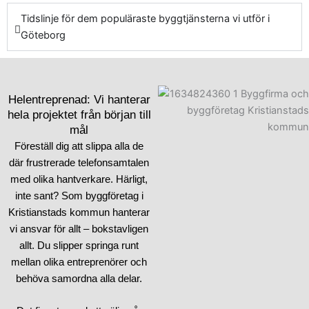
Tidslinje för dem populäraste byggtjänsterna vi utför i
Göteborg
Helentreprenad: Vi hanterar
hela projektet från början till
mål
Föreställ dig att slippa alla de
där frustrerade telefonsamtalen
med olika hantverkare. Härligt,
inte sant? Som byggföretag i
Kristianstads kommun hanterar
vi ansvar för allt – bokstavligen
allt. Du slipper springa runt
mellan olika entreprenörer och
behöva samordna alla delar.