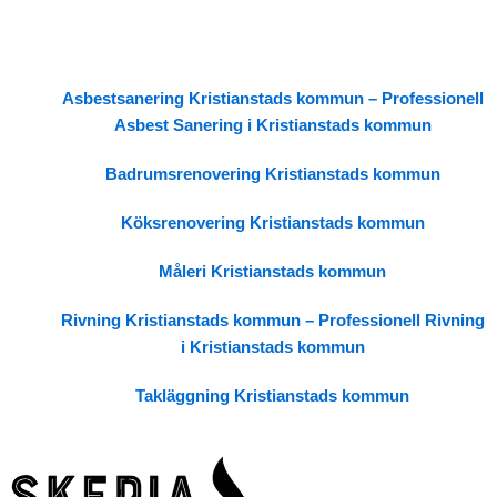
Asbestsanering Kristianstads kommun – Professionell
Asbest Sanering i Kristianstads kommun
Badrumsrenovering Kristianstads kommun
Köksrenovering Kristianstads kommun
Måleri Kristianstads kommun
Rivning Kristianstads kommun – Professionell Rivning
i Kristianstads kommun
Takläggning Kristianstads kommun