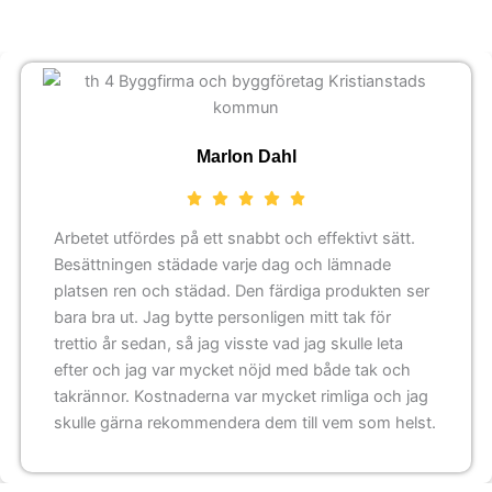
Marlon Dahl
Arbetet utfördes på ett snabbt och effektivt sätt.
Besättningen städade varje dag och lämnade
platsen ren och städad. Den färdiga produkten ser
bara bra ut. Jag bytte personligen mitt tak för
trettio år sedan, så jag visste vad jag skulle leta
efter och jag var mycket nöjd med både tak och
takrännor. Kostnaderna var mycket rimliga och jag
skulle gärna rekommendera dem till vem som helst.