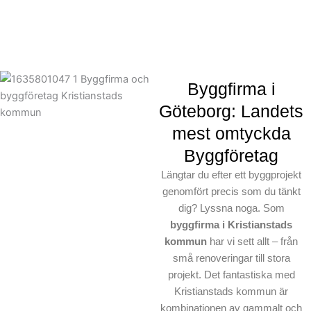
Byggfirma i
Göteborg: Landets
mest omtyckda
Byggföretag
Längtar du efter ett byggprojekt
genomfört precis som du tänkt
dig? Lyssna noga. Som
byggfirma i Kristianstads
kommun
har vi sett allt – från
små renoveringar till stora
projekt. Det fantastiska med
Kristianstads kommun är
kombinationen av gammalt och