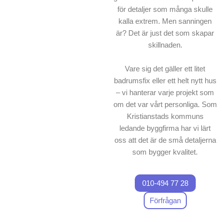
för detaljer som många skulle
kalla extrem. Men sanningen
är? Det är just det som skapar
skillnaden.
Vare sig det gäller ett litet
badrumsfix eller ett helt nytt hus
– vi hanterar varje projekt som
om det var vårt personliga. Som
Kristianstads kommuns
ledande byggfirma har vi lärt
oss att det är de små detaljerna
som bygger kvalitet.
010-494 77 28
Förfrågan