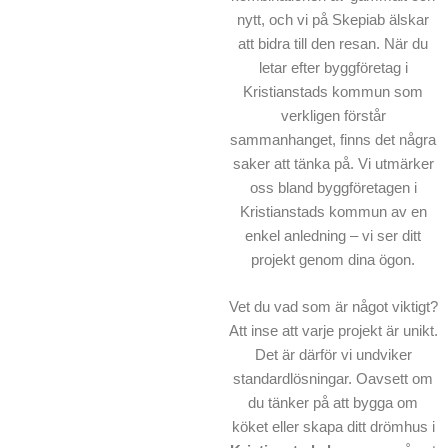
nytt, och vi på Skepiab älskar
att bidra till den resan. När du
letar efter byggföretag i
Kristianstads kommun som
verkligen förstår
sammanhanget, finns det några
saker att tänka på. Vi utmärker
oss bland byggföretagen i
Kristianstads kommun av en
enkel anledning – vi ser ditt
projekt genom dina ögon.
Vet du vad som är något viktigt?
Att inse att varje projekt är unikt.
Det är därför vi undviker
standardlösningar. Oavsett om
du tänker på att bygga om
köket eller skapa ditt drömhus i