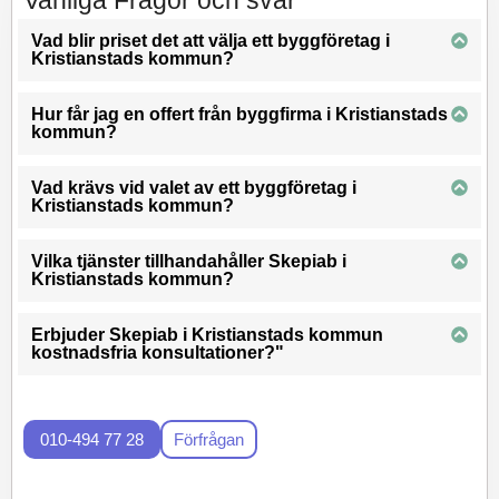
Vanliga Frågor och svar
Vad blir priset det att välja ett byggföretag i
Kristianstads kommun?
Hur får jag en offert från byggfirma i Kristianstads
kommun?
Vad krävs vid valet av ett byggföretag i
Kristianstads kommun?
Vilka tjänster tillhandahåller Skepiab i
Kristianstads kommun?
Erbjuder Skepiab i Kristianstads kommun
kostnadsfria konsultationer?"
010-494 77 28
Förfrågan