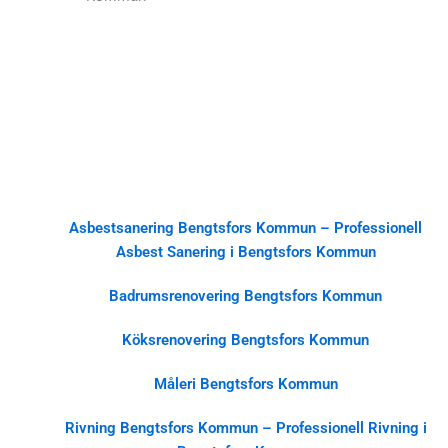
Asbestsanering Bengtsfors Kommun – Professionell
Asbest Sanering i Bengtsfors Kommun
Badrumsrenovering Bengtsfors Kommun
Köksrenovering Bengtsfors Kommun
Måleri Bengtsfors Kommun
Rivning Bengtsfors Kommun – Professionell Rivning i