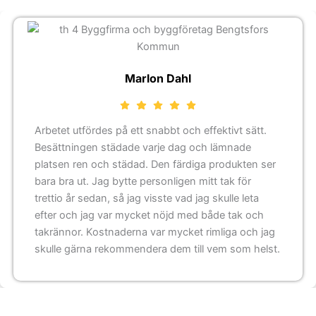
Marlon Dahl
Arbetet utfördes på ett snabbt och effektivt sätt.
Besättningen städade varje dag och lämnade
platsen ren och städad. Den färdiga produkten ser
bara bra ut. Jag bytte personligen mitt tak för
trettio år sedan, så jag visste vad jag skulle leta
efter och jag var mycket nöjd med både tak och
takrännor. Kostnaderna var mycket rimliga och jag
skulle gärna rekommendera dem till vem som helst.