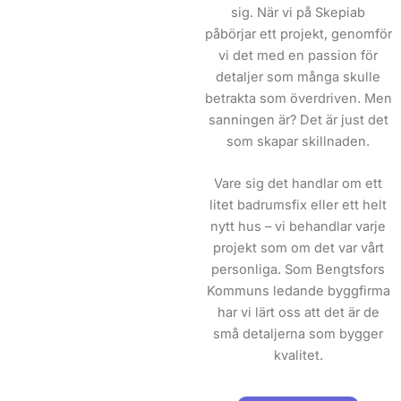
sig. När vi på Skepiab
påbörjar ett projekt, genomför
vi det med en passion för
detaljer som många skulle
betrakta som överdriven. Men
sanningen är? Det är just det
som skapar skillnaden.
Vare sig det handlar om ett
litet badrumsfix eller ett helt
nytt hus – vi behandlar varje
projekt som om det var vårt
personliga. Som Bengtsfors
Kommuns ledande byggfirma
har vi lärt oss att det är de
små detaljerna som bygger
kvalitet.