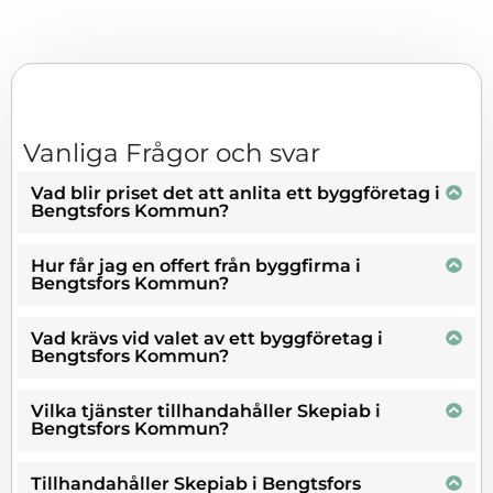
Vanliga Frågor och svar
Vad blir priset det att anlita ett byggföretag i
Bengtsfors Kommun?
Hur får jag en offert från byggfirma i
Bengtsfors Kommun?
Vad krävs vid valet av ett byggföretag i
Bengtsfors Kommun?
Vilka tjänster tillhandahåller Skepiab i
Bengtsfors Kommun?
Tillhandahåller Skepiab i Bengtsfors