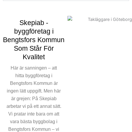
Skepiab -
byggföretag i
Bengtsfors Kommun
Som Står För
Kvalitet
Här är sanningen – att
hitta byggföretag i
Bengtsfors Kommun är
ingen lätt uppgift. Men här
är grejen: På Skepiab
arbetar vi på ett annat sätt.
Vi pratar inte bara om att
vara bästa byggbolag i
Bengtsfors Kommun – vi