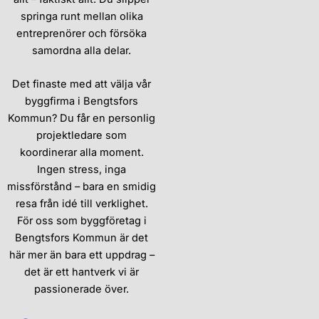
springa runt mellan olika
entreprenörer och försöka
samordna alla delar.
Det finaste med att välja vår
byggfirma i Bengtsfors
Kommun? Du får en personlig
projektledare som
koordinerar alla moment.
Ingen stress, inga
missförstånd – bara en smidig
resa från idé till verklighet.
För oss som byggföretag i
Bengtsfors Kommun är det
här mer än bara ett uppdrag –
det är ett hantverk vi är
passionerade över.