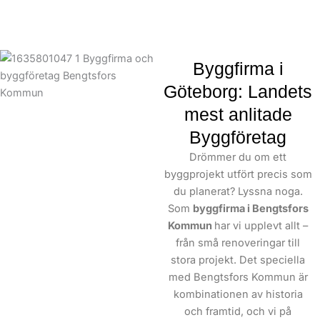
Byggfirma i
Göteborg: Landets
mest anlitade
Byggföretag
Drömmer du om ett
byggprojekt utfört precis som
du planerat? Lyssna noga.
Som
byggfirma i Bengtsfors
Kommun
har vi upplevt allt –
från små renoveringar till
stora projekt. Det speciella
med Bengtsfors Kommun är
kombinationen av historia
och framtid, och vi på