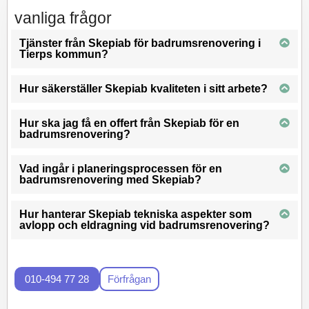
vanliga frågor
Tjänster från Skepiab för badrumsrenovering i
Tierps kommun?
Hur säkerställer Skepiab kvaliteten i sitt arbete?
Hur ska jag få en offert från Skepiab för en
badrumsrenovering?
Vad ingår i planeringsprocessen för en
badrumsrenovering med Skepiab?
Hur hanterar Skepiab tekniska aspekter som
avlopp och eldragning vid badrumsrenovering?
010-494 77 28
Förfrågan