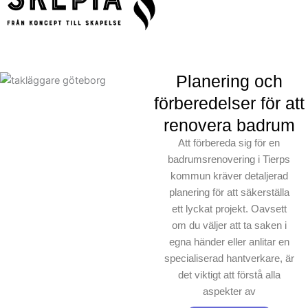
Planering och
förberedelser för att
renovera badrum
Att förbereda sig för en
badrumsrenovering i Tierps
kommun kräver detaljerad
planering för att säkerställa
ett lyckat projekt. Oavsett
om du väljer att ta saken i
egna händer eller anlitar en
specialiserad hantverkare, är
det viktigt att förstå alla
aspekter av
badrumsrenovering. Första