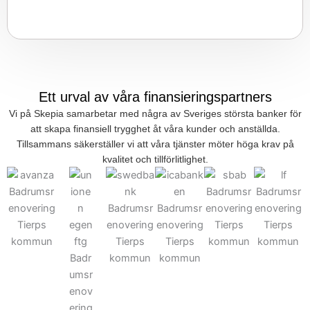
Ett urval av våra finansieringspartners
Vi på Skepia samarbetar med några av Sveriges största banker för
att skapa finansiell trygghet åt våra kunder och anställda.
Tillsammans säkerställer vi att våra tjänster möter höga krav på
kvalitet och tillförlitlighet.