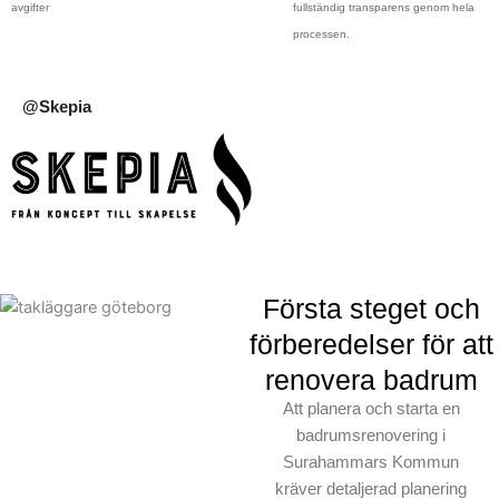
avgifter
fullständig transparens genom hela
processen.
@Skepia
Första steget och
förberedelser för att
renovera badrum
Att planera och starta en
badrumsrenovering i
Surahammars Kommun
kräver detaljerad planering