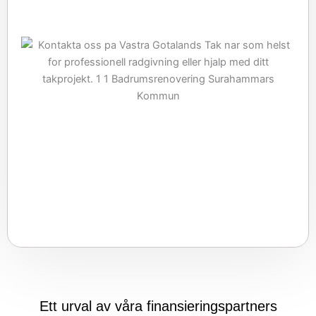
Ett urval av våra finansieringspartners