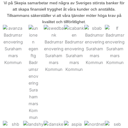
Vi på Skepia samarbetar med några av Sveriges största banker för
att skapa finansiell trygghet åt våra kunder och anställda.
Tillsammans säkerställer vi att våra tjänster möter höga krav på
kvalitet och tillförlitlighet.