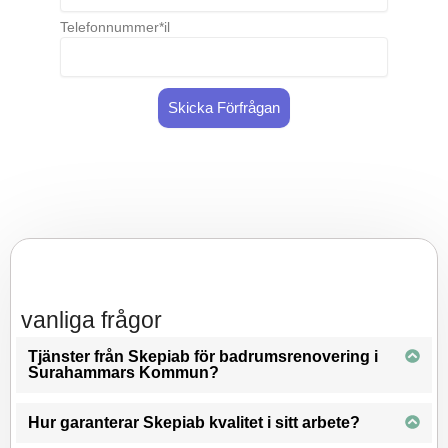
Telefonnummer*il
Skicka Förfrågan
vanliga frågor
Tjänster från Skepiab för badrumsrenovering i
Surahammars Kommun?
Hur garanterar Skepiab kvalitet i sitt arbete?