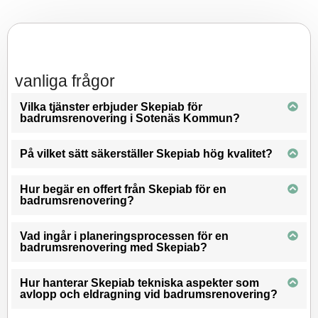
vanliga frågor
Vilka tjänster erbjuder Skepiab för
badrumsrenovering i Sotenäs Kommun?
På vilket sätt säkerställer Skepiab hög kvalitet?
Hur begär en offert från Skepiab för en
badrumsrenovering?
Vad ingår i planeringsprocessen för en
badrumsrenovering med Skepiab?
Hur hanterar Skepiab tekniska aspekter som
avlopp och eldragning vid badrumsrenovering?