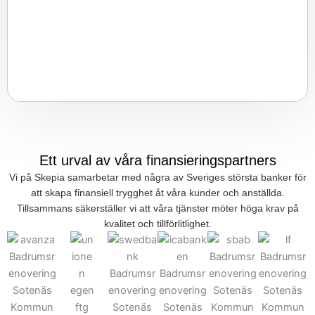
Ett urval av våra finansieringspartners
Vi på Skepia samarbetar med några av Sveriges största banker för
att skapa finansiell trygghet åt våra kunder och anställda.
Tillsammans säkerställer vi att våra tjänster möter höga krav på
kvalitet och tillförlitlighet.