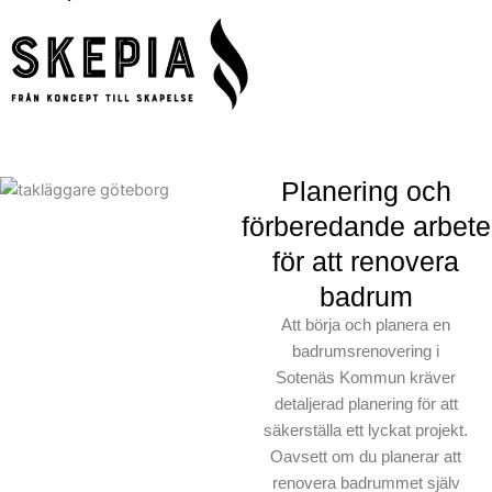
Planering och
förberedande arbete
för att renovera
badrum
Att börja och planera en
badrumsrenovering i
Sotenäs Kommun kräver
detaljerad planering för att
säkerställa ett lyckat projekt.
Oavsett om du planerar att
renovera badrummet själv