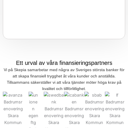
Ett urval av våra finansieringspartners
Vi på Skepia samarbetar med några av Sveriges största banker för
att skapa finansiell trygghet åt våra kunder och anställda.
Tillsammans säkerställer vi att våra tjänster möter höga krav på
kvalitet och tillförlitlighet.