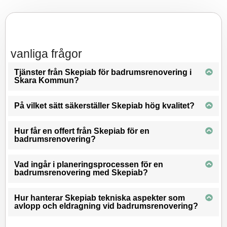
vanliga frågor
Tjänster från Skepiab för badrumsrenovering i
Skara Kommun?
På vilket sätt säkerställer Skepiab hög kvalitet?
Hur får en offert från Skepiab för en
badrumsrenovering?
Vad ingår i planeringsprocessen för en
badrumsrenovering med Skepiab?
Hur hanterar Skepiab tekniska aspekter som
avlopp och eldragning vid badrumsrenovering?