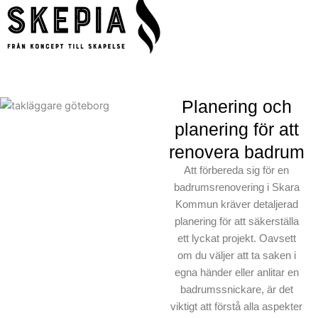
Planering och
planering för att
renovera badrum
Att förbereda sig för en
badrumsrenovering i Skara
Kommun kräver detaljerad
planering för att säkerställa
ett lyckat projekt. Oavsett
om du väljer att ta saken i
egna händer eller anlitar en
badrumssnickare, är det
viktigt att förstå alla aspekter