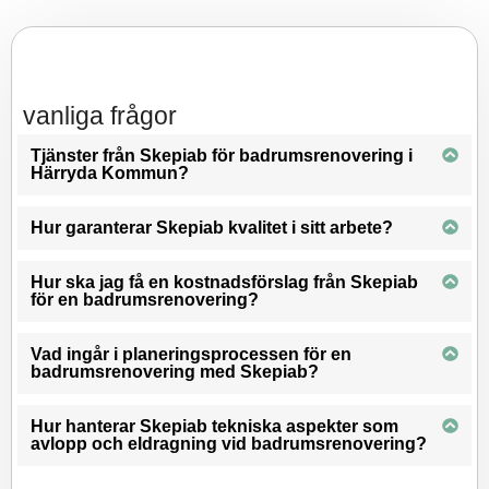
vanliga frågor
Tjänster från Skepiab för badrumsrenovering i
Härryda Kommun?
Hur garanterar Skepiab kvalitet i sitt arbete?
Hur ska jag få en kostnadsförslag från Skepiab
för en badrumsrenovering?
Vad ingår i planeringsprocessen för en
badrumsrenovering med Skepiab?
Hur hanterar Skepiab tekniska aspekter som
avlopp och eldragning vid badrumsrenovering?