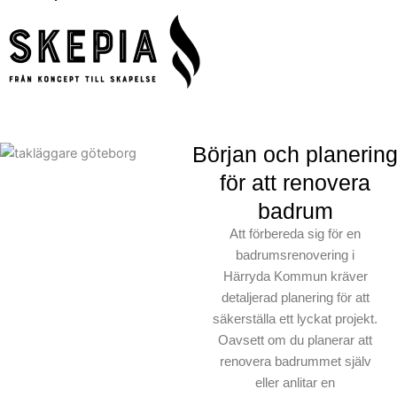
Början och planerin
för att renovera
badrum
Att förbereda sig för en
badrumsrenovering i
Härryda Kommun kräver
detaljerad planering för att
säkerställa ett lyckat projekt.
Oavsett om du planerar att
renovera badrummet själv
eller anlitar en