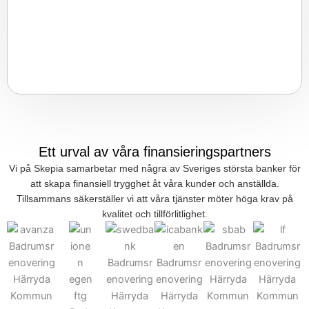
Ett urval av våra finansieringspartners
Vi på Skepia samarbetar med några av Sveriges största banker för
att skapa finansiell trygghet åt våra kunder och anställda.
Tillsammans säkerställer vi att våra tjänster möter höga krav på
kvalitet och tillförlitlighet.