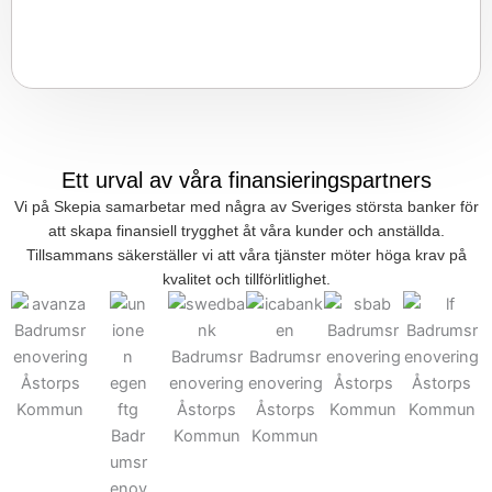
Ett urval av våra finansieringspartners
Vi på Skepia samarbetar med några av Sveriges största banker för
att skapa finansiell trygghet åt våra kunder och anställda.
Tillsammans säkerställer vi att våra tjänster möter höga krav på
kvalitet och tillförlitlighet.