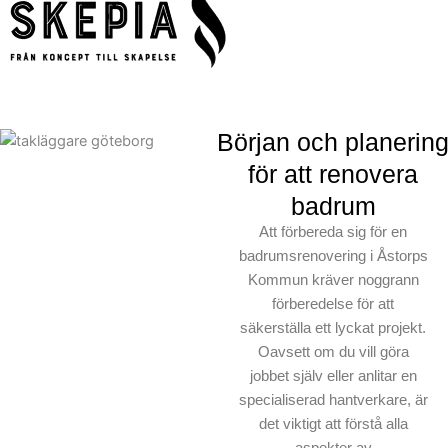
Början och planerin
för att renovera
badrum
Att förbereda sig för en
badrumsrenovering i Åstorps
Kommun kräver noggrann
förberedelse för att
säkerställa ett lyckat projekt.
Oavsett om du vill göra
jobbet själv eller anlitar en
specialiserad hantverkare, är
det viktigt att förstå alla
aspekter av