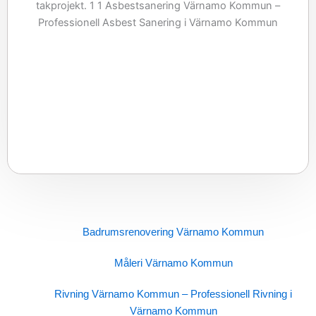
Badrumsrenovering Värnamo Kommun
Måleri Värnamo Kommun
Rivning Värnamo Kommun – Professionell Rivning i
Värnamo Kommun