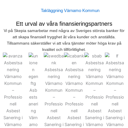
Takläggning Värnamo Kommun
Ett urval av våra finansieringspartners
Vi på Skepia samarbetar med några av Sveriges största banker för
att skapa finansiell trygghet åt våra kunder och anställda.
Tillsammans säkerställer vi att våra tjänster möter höga krav på
kvalitet och tillförlitlighet.