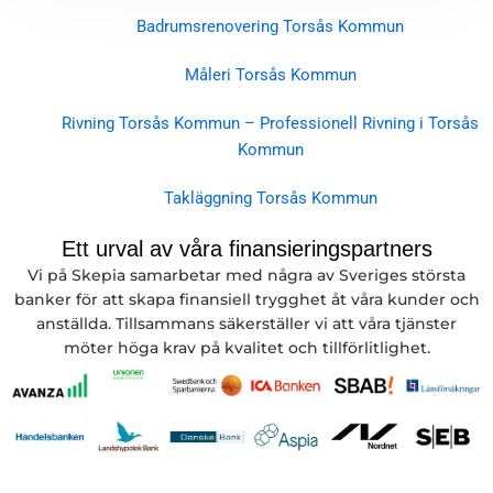
Badrumsrenovering Torsås Kommun
Måleri Torsås Kommun
Rivning Torsås Kommun – Professionell Rivning i Torsås
Kommun
Takläggning Torsås Kommun
Ett urval av våra finansieringspartners
Vi på Skepia samarbetar med några av Sveriges största
banker för att skapa finansiell trygghet åt våra kunder och
anställda. Tillsammans säkerställer vi att våra tjänster
möter höga krav på kvalitet och tillförlitlighet.