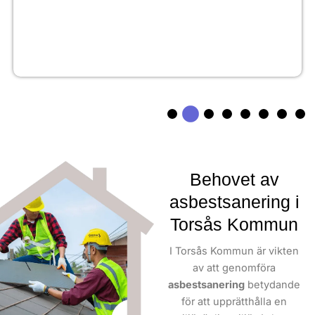
Behovet av
asbestsanering i
Torsås Kommun
I Torsås Kommun är vikten
av att genomföra
asbestsanering
betydande
för att upprätthålla en