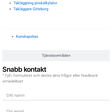
Takläggning priskalkylator
Takläggare Göteborg
Kunskapsbas
Kunskapsbas
Tjänsteområden
Snabb kontakt
* Fyll i formuläret och skicka dina frågor eller feedback
omedelbart