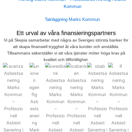
Kommun
Takläggning Marks Kommun
Ett urval av våra finansieringspartners
Vi på Skepia samarbetar med några av Sveriges största banker för
att skapa finansiell trygghet åt våra kunder och anställda.
Tillsammans säkerställer vi att våra tjänster möter höga krav på
kvalitet och tillförlitlighet.