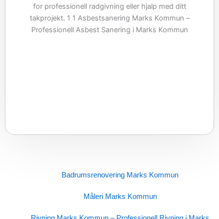
Badrumsrenovering Marks Kommun
Måleri Marks Kommun
Rivning Marks Kommun – Professionell Rivning i Marks