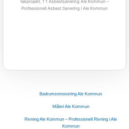
Badrumsrenovering Ale Kommun
Måleri Ale Kommun
Rivning Ale Kommun – Professionell Rivning i Ale
Kommun