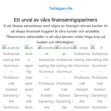
Takläggare Ale
Ett urval av våra finansieringspartners
Vi på Skepia samarbetar med några av Sveriges största banker för
att skapa finansiell trygghet åt våra kunder och anställda.
Tillsammans säkerställer vi att våra tjänster möter höga krav på
kvalitet och tillförlitlighet.